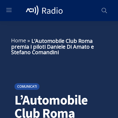
Home
»
L’Automobile Club Roma
premia i piloti Daniele Di Amato e
Stefano Comandini
COMUNICATI
L’Automobile
Club Roma