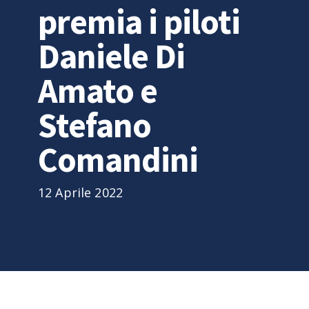
premia i piloti
Daniele Di
Amato e
Stefano
Comandini
12 Aprile 2022