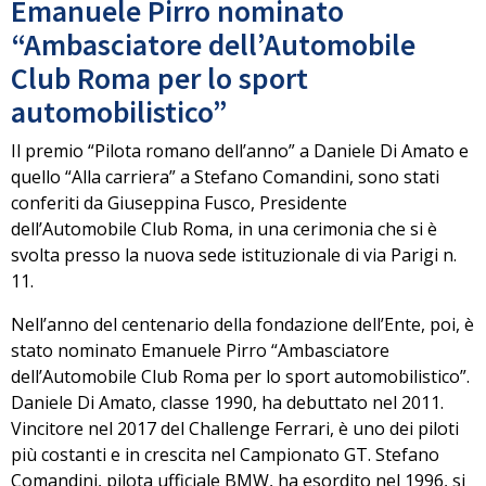
Emanuele Pirro nominato
“Ambasciatore dell’Automobile
Club Roma per lo sport
automobilistico”
Il premio “Pilota romano dell’anno” a Daniele Di Amato e
quello “Alla carriera” a Stefano Comandini, sono stati
conferiti da Giuseppina Fusco, Presidente
dell’Automobile Club Roma, in una cerimonia che si è
svolta presso la nuova sede istituzionale di via Parigi n.
11.
Nell’anno del centenario della fondazione dell’Ente, poi, è
stato nominato Emanuele Pirro “Ambasciatore
dell’Automobile Club Roma per lo sport automobilistico”.
Daniele Di Amato, classe 1990, ha debuttato nel 2011.
Vincitore nel 2017 del Challenge Ferrari, è uno dei piloti
più costanti e in crescita nel Campionato GT. Stefano
Comandini, pilota ufficiale BMW, ha esordito nel 1996, si