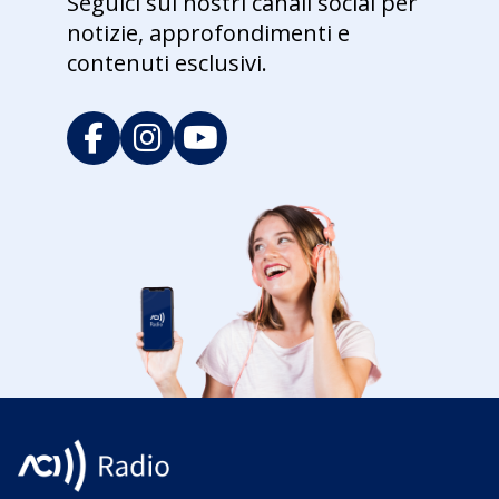
Seguici sui nostri canali social per
notizie, approfondimenti e
contenuti esclusivi.