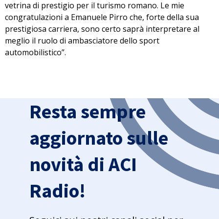
vetrina di prestigio per il turismo romano. Le mie
congratulazioni a Emanuele Pirro che, forte della sua
prestigiosa carriera, sono certo saprà interpretare al
meglio il ruolo di ambasciatore dello sport
automobilistico”.
Resta sempre
aggiornato sulle
novità di ACI
Radio!